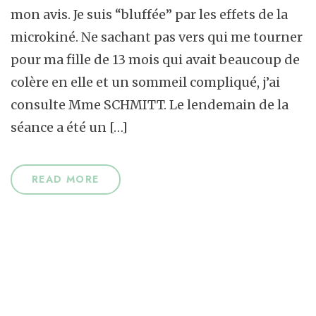
mon avis. Je suis “bluffée” par les effets de la
microkiné. Ne sachant pas vers qui me tourner
pour ma fille de 13 mois qui avait beaucoup de
colère en elle et un sommeil compliqué, j’ai
consulte Mme SCHMITT. Le lendemain de la
séance a été un […]
READ MORE