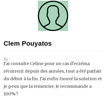
Clem Pouyatos
By :
J’ai consulte Celine pour un cas d’eczéma
récurrent depuis des années, tout a été parfait
du début à la fin. J’ai enfin trouvé la solution et
je peux que la remercier. Je recommande a
100% !