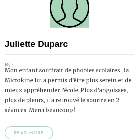
Juliette Duparc
By :
Mon enfant souffrait de phobies scolaires , la
Microkine lui a permis d’être plus serein et de
mieux appréhender l’école. Plus d’angoisses,
plus de pleurs, il a retrouvé le sourire en 2
séances. Merci beaucoup !
READ MORE