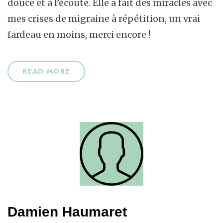
douce et à l’écoute. Elle a fait des miracles avec
mes crises de migraine à répétition, un vrai
fardeau en moins, merci encore !
READ MORE
Damien Haumaret