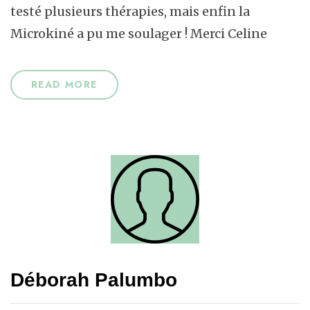
testé plusieurs thérapies, mais enfin la
Microkiné a pu me soulager ! Merci Celine
READ MORE
Déborah Palumbo