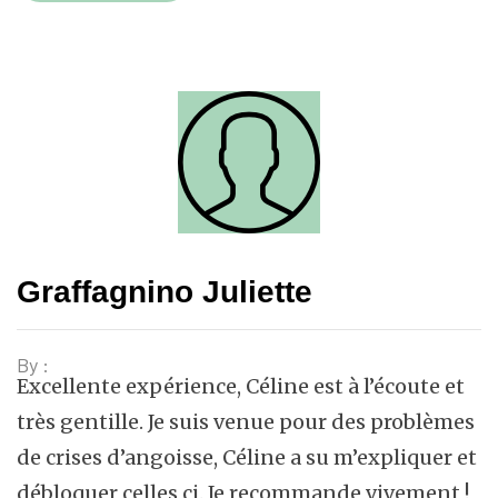
Graffagnino Juliette
By :
Excellente expérience, Céline est à l’écoute et
très gentille. Je suis venue pour des problèmes
de crises d’angoisse, Céline a su m’expliquer et
débloquer celles ci. Je recommande vivement !