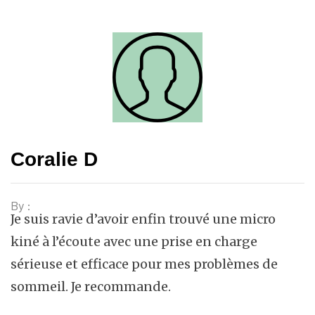
Coralie D
By :
Je suis ravie d’avoir enfin trouvé une micro
kiné à l’écoute avec une prise en charge
sérieuse et efficace pour mes problèmes de
sommeil. Je recommande.