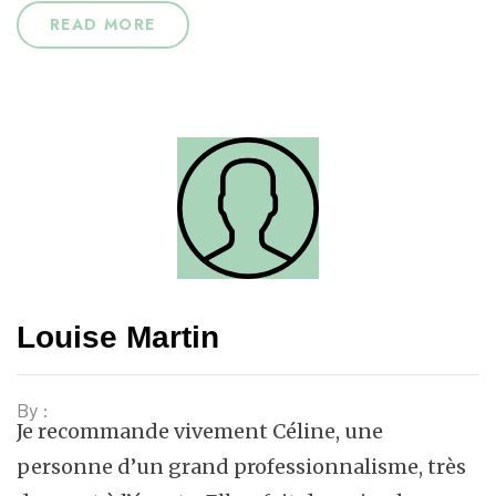
READ MORE
Louise Martin
By :
Je recommande vivement Céline, une
personne d’un grand professionnalisme, très