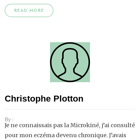
READ MORE
Christophe Plotton
By :
Je ne connaissais pas la Microkiné, j’ai consulté
pour mon eczéma devenu chronique. J’avais