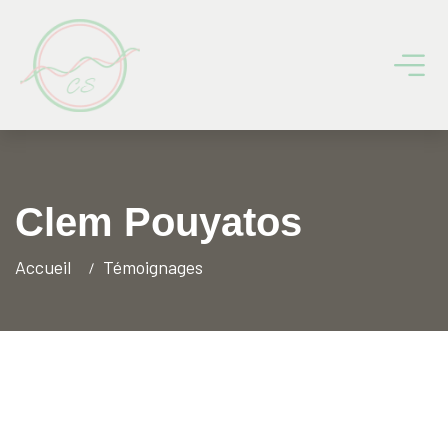
Clem Pouyatos
Accueil
Témoignages