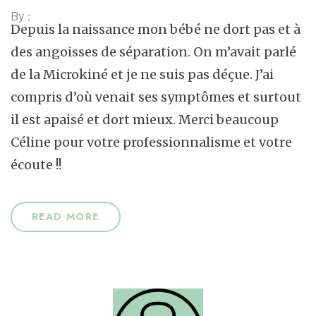
By :
Depuis la naissance mon bébé ne dort pas et à
des angoisses de séparation. On m’avait parlé
de la Microkiné et je ne suis pas déçue. J’ai
compris d’où venait ses symptômes et surtout
il est apaisé et dort mieux. Merci beaucoup
Céline pour votre professionnalisme et votre
écoute !!
READ MORE