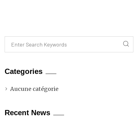
Categories
Aucune catégorie
Recent News