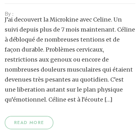
By :
J’ai decouvert la Microkine avec Celine. Un
suivi depuis plus de 7 mois maintenant. Céline
à débloqué de nombreuses tentions et de
façon durable. Problèmes cervicaux,
restrictions aux genoux ou encore de
nombreuses douleurs musculaires qui étaient
devenues très pesantes au quotidien. C’est
une liberation autant sur le plan physique
qu’émotionnel. Céline est à l’écoute […]
READ MORE