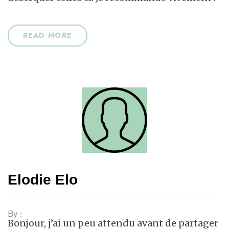
READ MORE
Elodie Elo
By :
Bonjour, j’ai un peu attendu avant de partager