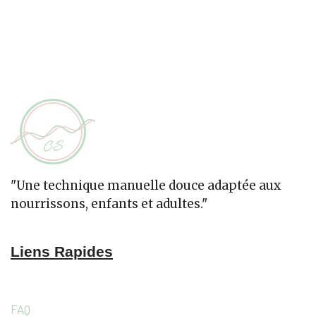
"Une technique manuelle douce adaptée aux
nourrissons, enfants et adultes."
Liens Rapides
FAQ